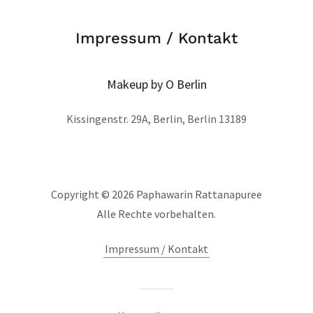
Impressum / Kontakt
Makeup by O Berlin
Kissingenstr. 29A, Berlin, Berlin 13189
Copyright © 2026 Paphawarin Rattanapuree
Alle Rechte vorbehalten.
Impressum / Kontakt