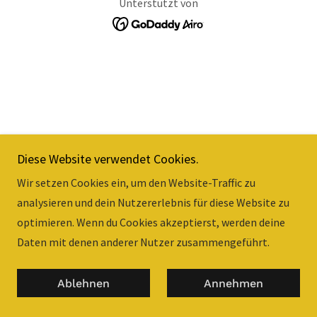
Unterstützt von
Diese Website verwendet Cookies.
Wir setzen Cookies ein, um den Website-Traffic zu
analysieren und dein Nutzererlebnis für diese Website zu
optimieren. Wenn du Cookies akzeptierst, werden deine
Daten mit denen anderer Nutzer zusammengeführt.
Ablehnen
Annehmen